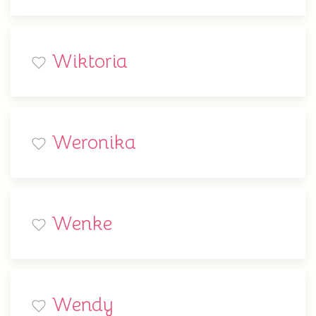
Wiktoria
Weronika
Wenke
Wendy