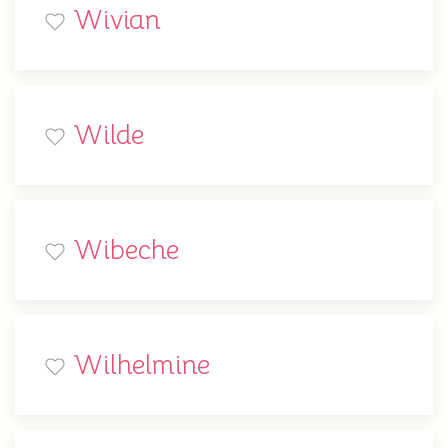
Wivian
Wilde
Wibeche
Wilhelmine