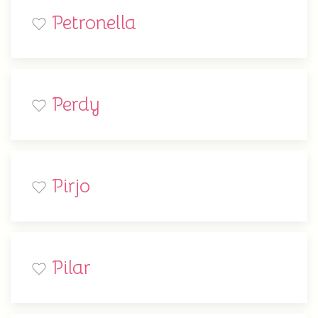
Petronella
Perdy
Pirjo
Pilar