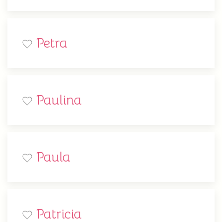
Petra
Paulina
Paula
Patricia