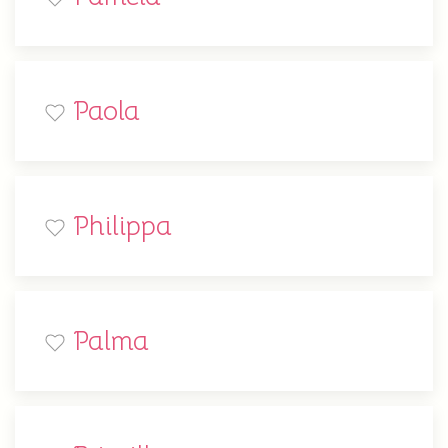
Paola
Philippa
Palma