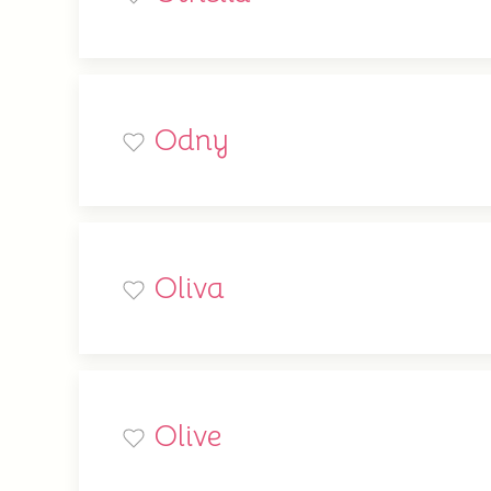
Odny
Oliva
Olive