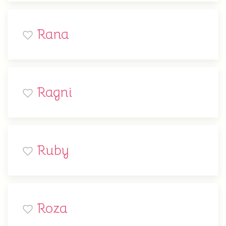
Rana
Ragni
Ruby
Roza