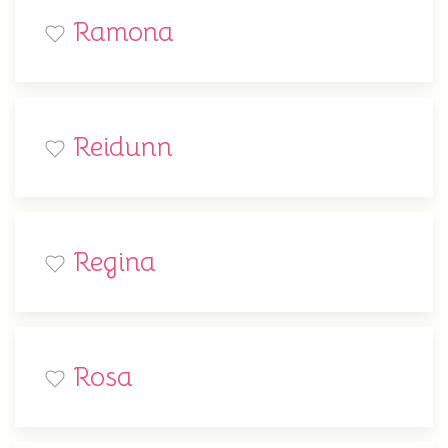
Ramona
Reidunn
Regina
Rosa