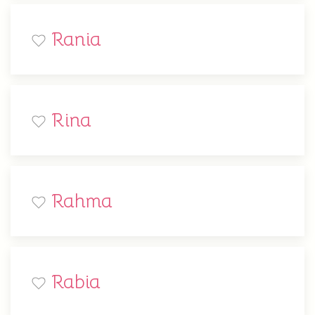
Rania
Rina
Rahma
Rabia