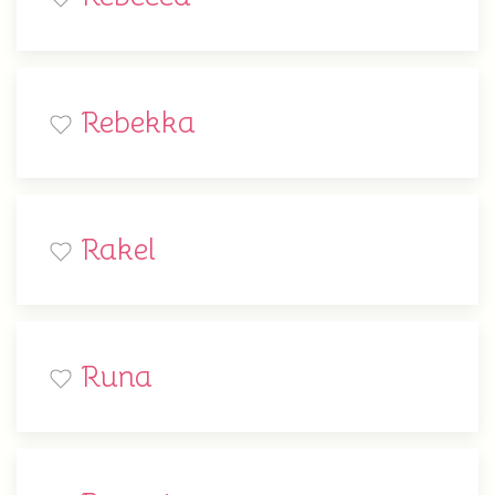
Rebekka
Rakel
Runa