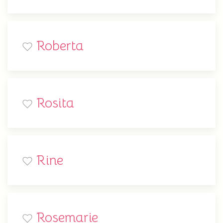
Roberta
Rosita
Rine
Rosemarie