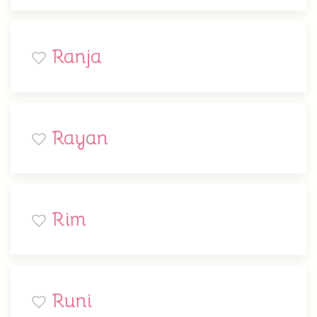
Ranja
Rayan
Rim
Runi