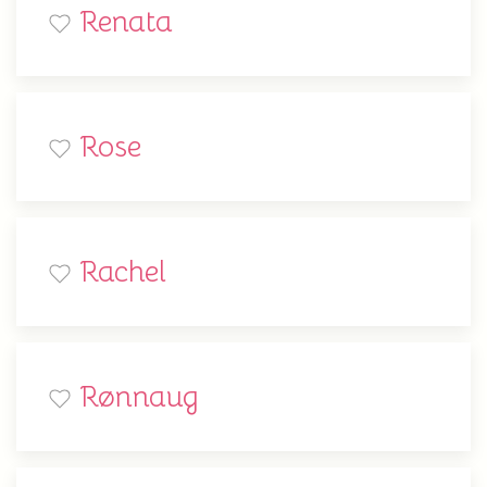
Renata
Rose
Rachel
Rønnaug