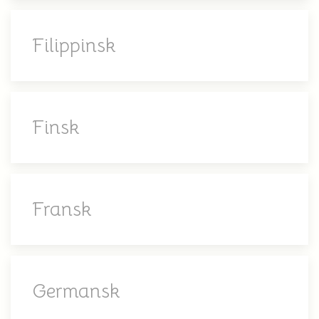
Filippinsk
Finsk
Fransk
Germansk