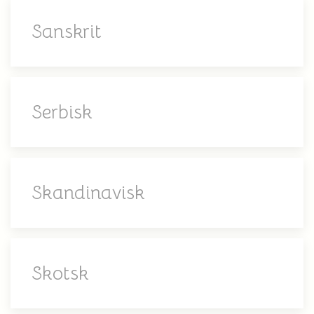
Sanskrit
Serbisk
Skandinavisk
Skotsk