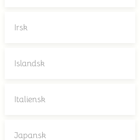
Irsk
Islandsk
Italiensk
Japansk