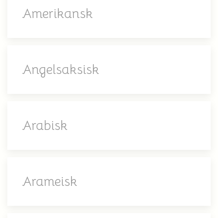
Amerikansk
Angelsaksisk
Arabisk
Arameisk