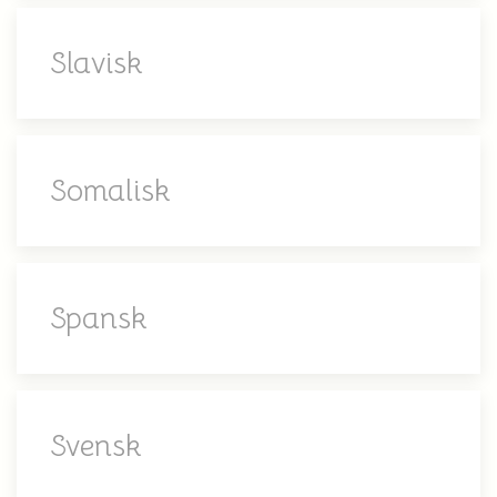
Slavisk
Somalisk
Spansk
Svensk