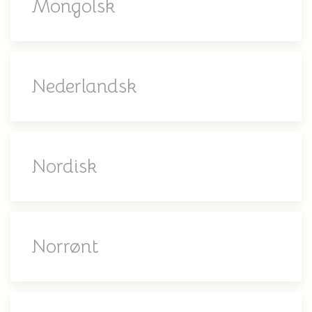
Mongolsk
Nederlandsk
Nordisk
Norrønt