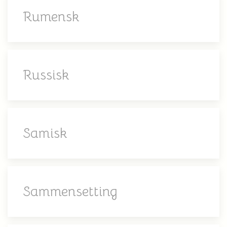
Rumensk
Russisk
Samisk
Sammensetting