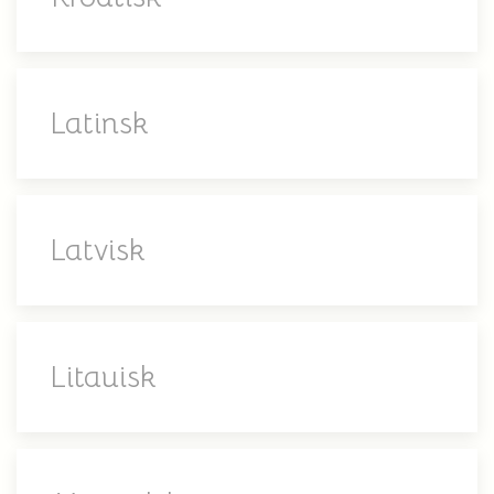
Latinsk
Latvisk
Litauisk