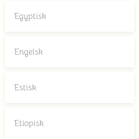
Egyptisk
Engelsk
Estisk
Etiopisk