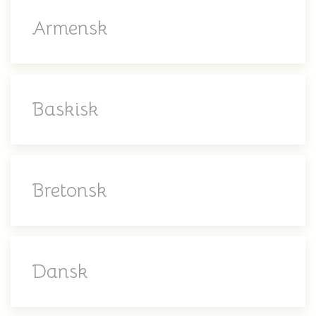
Armensk
Baskisk
Bretonsk
Dansk