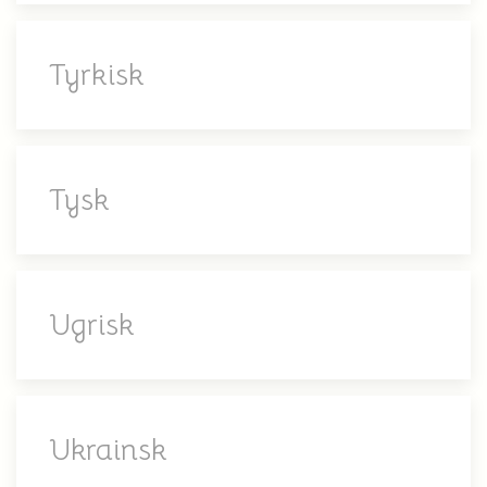
Tyrkisk
Tysk
Ugrisk
Ukrainsk