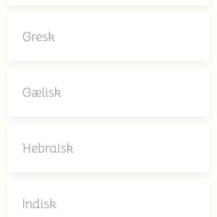
Gresk
Gælisk
Hebraisk
Indisk