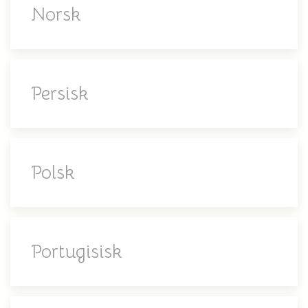
Norsk
Persisk
Polsk
Portugisisk