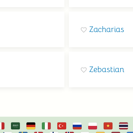
Zacharias
Zebastian