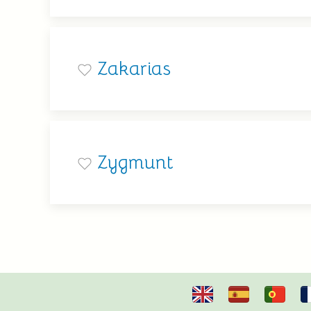
Zakarias
Zygmunt