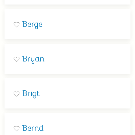
Berge
Bryan
Brigt
Bernd