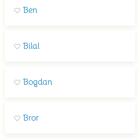
Ben
Bilal
Bogdan
Bror