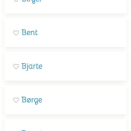
Bent
Bjarte
Børge