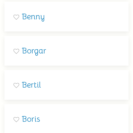
Benny
Borgar
Bertil
Boris