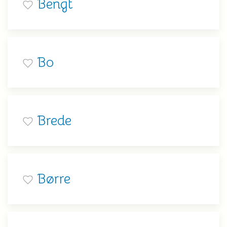
Bengt
Bo
Brede
Børre