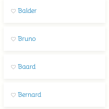
Balder
Bruno
Baard
Bernard