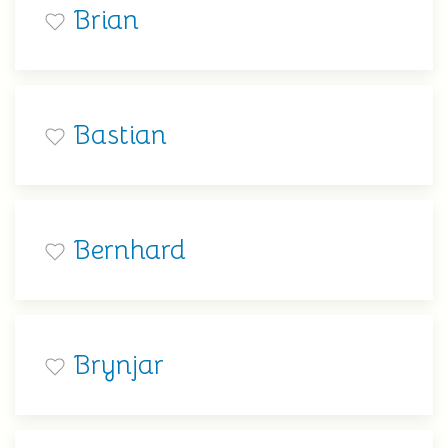
Brian
Bastian
Bernhard
Brynjar