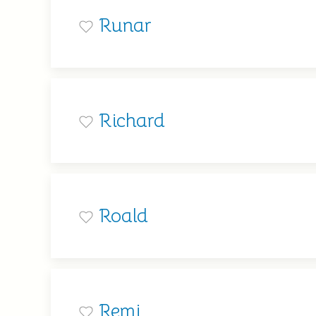
Runar
Richard
Roald
Remi