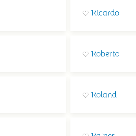
Ricardo
Roberto
Roland
Rainer