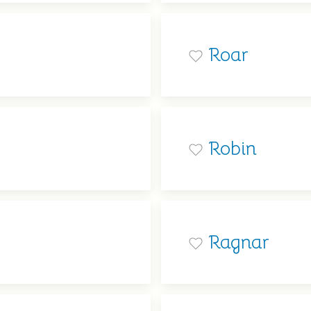
Roar
Robin
Ragnar