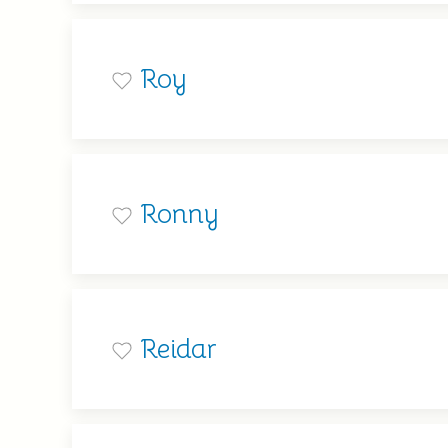
Roy
Ronny
Reidar