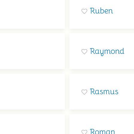
Ruben
Raymond
Rasmus
Roman