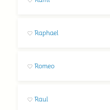
Raphael
Romeo
Raul