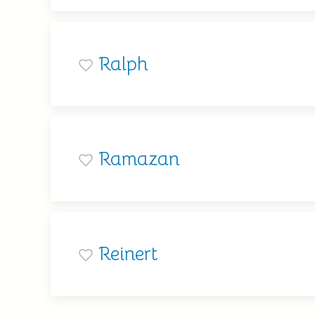
Ralph
Ramazan
Reinert