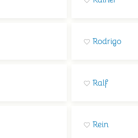
Rodrigo
Ralf
Rein