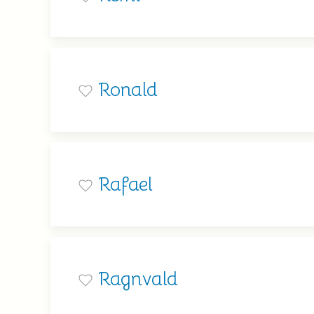
Ronald
Rafael
Ragnvald