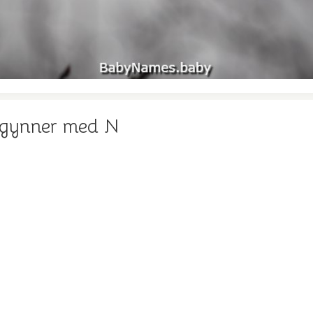
egynner med N