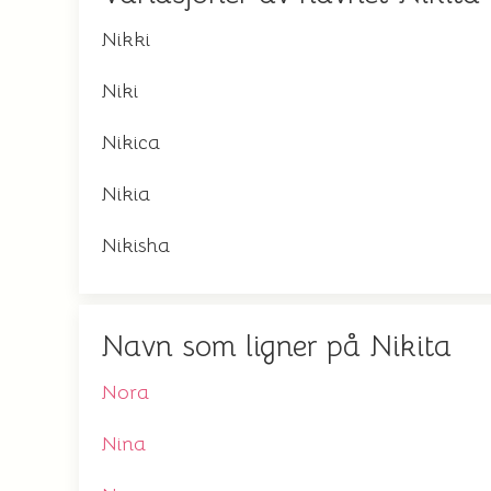
Nikki
Niki
Nikica
Nikia
Nikisha
Navn som ligner på Nikita
Nora
Nina