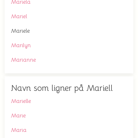
Mariela
Mariel
Mariele
Marilyn
Marianne
Navn som ligner på Mariell
Marielle
Marie
Maria