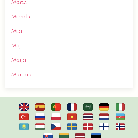
Marta
Michelle
Mila
Maj
Maya
Martina