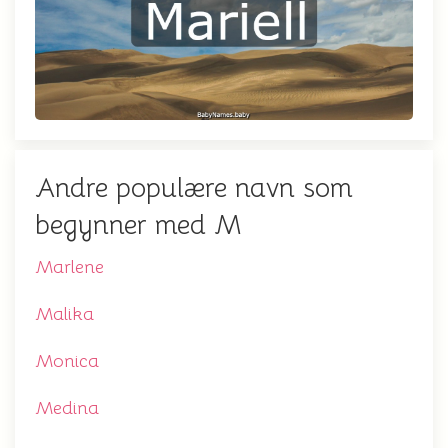
Andre populære navn som
begynner med M
Marlene
Malika
Monica
Medina