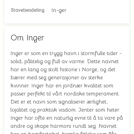
In-ger
Stavelsesdeling
Om Inger
Inger er som en trygg havn i stormfulle tider -
solid, pålitelig og full av varme. Dette navnet
har en lang og stolt historie i Norge, og det
bærer med seg generasjoner av sterke
kvinner. Inger har en jordnær kvalitet som
passer perfekt til vårt nordiske temperament.
Det er et navn som signaliserer ærlighet,
lojalitet og praktisk visdom. Jenter som heter
Inger har ofte en naturlig evne til å ta vare på
andre og skape harmoni rundt seg. Navnet