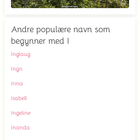
Andre populære navn som
begynner med I
Inglaug
Ingri
Irina
Isabell
Ingeline
Inanda