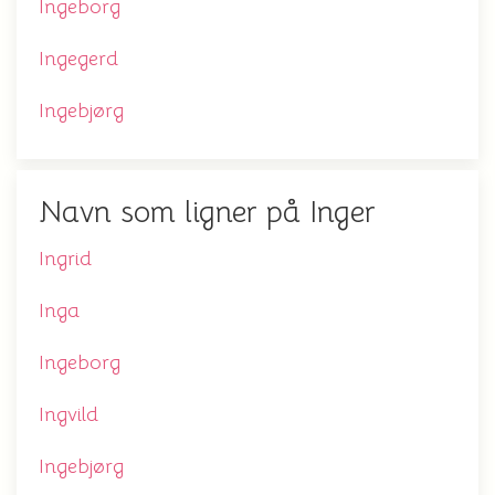
Ingeborg
Ingegerd
Ingebjørg
Navn som ligner på Inger
Ingrid
Inga
Ingeborg
Ingvild
Ingebjørg