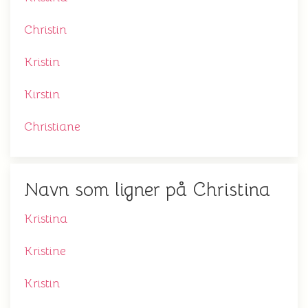
Christin
Kristin
Kirstin
Christiane
Navn som ligner på Christina
Kristina
Kristine
Kristin