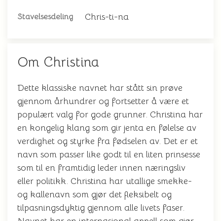
Chris-ti-na
Stavelsesdeling
Om Christina
Dette klassiske navnet har stått sin prøve
gjennom århundrer og fortsetter å være et
populært valg for gode grunner. Christina har
en kongelig klang som gir jenta en følelse av
verdighet og styrke fra fødselen av. Det er et
navn som passer like godt til en liten prinsesse
som til en framtidig leder innen næringsliv
eller politikk. Christina har utallige smekke-
og kallenavn som gjør det fleksibelt og
tilpasningsdyktig gjennom alle livets faser.