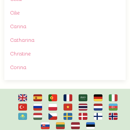
Cilie
Carina
Catharina
Christine
Corina