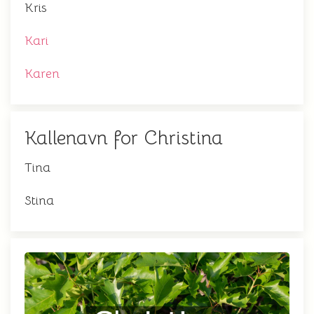
Kris
Kari
Karen
Kallenavn for Christina
Tina
Stina