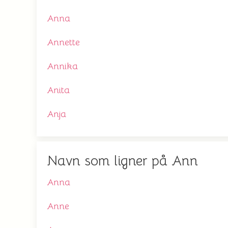
Anna
Annette
Annika
Anita
Anja
Navn som ligner på Ann
Anna
Anne