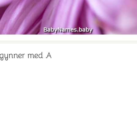
egynner med A