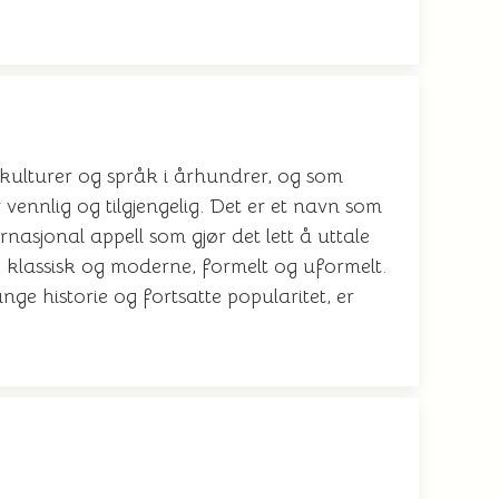
 kulturer og språk i århundrer, og som
vennlig og tilgjengelig. Det er et navn som
nasjonal appell som gjør det lett å uttale
 klassisk og moderne, formelt og uformelt.
ange historie og fortsatte popularitet, er