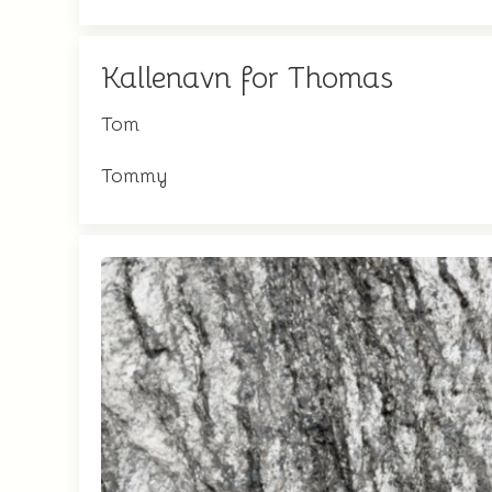
Kallenavn for Thomas
Tom
Tommy