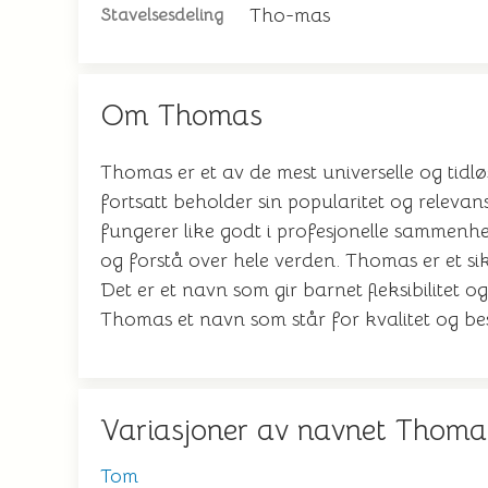
Tho-mas
Stavelsesdeling
Om Thomas
Thomas er et av de mest universelle og tidl
fortsatt beholder sin popularitet og relevan
fungerer like godt i profesjonelle sammenhen
og forstå over hele verden. Thomas er et s
Det er et navn som gir barnet fleksibilitet og
Thomas et navn som står for kvalitet og be
Variasjoner av navnet Thoma
Tom