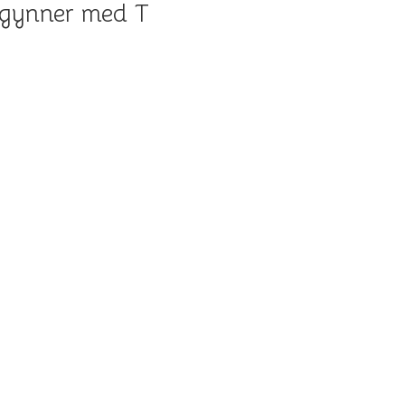
egynner med T