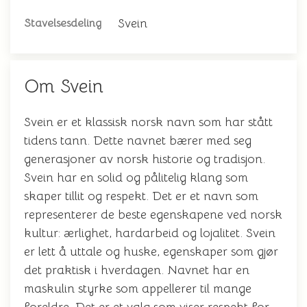
Svein
Stavelsesdeling
Om Svein
Svein er et klassisk norsk navn som har stått
tidens tann. Dette navnet bærer med seg
generasjoner av norsk historie og tradisjon.
Svein har en solid og pålitelig klang som
skaper tillit og respekt. Det er et navn som
representerer de beste egenskapene ved norsk
kultur: ærlighet, hardarbeid og lojalitet. Svein
er lett å uttale og huske, egenskaper som gjør
det praktisk i hverdagen. Navnet har en
maskulin styrke som appellerer til mange