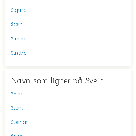
Sigurd
Stein
Simen
Sindre
Navn som ligner på Svein
Sven
Stein
Steinar