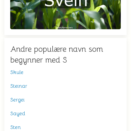
Andre populære navn som
begynner med S
Skule
Steinar
Sergei
Sayed
Sten