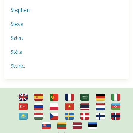
Stephen
Steve
Selim
Ståle
Sturla