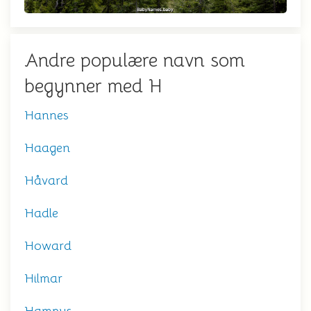
Andre populære navn som
begynner med H
Hannes
Haagen
Håvard
Hadle
Howard
Hilmar