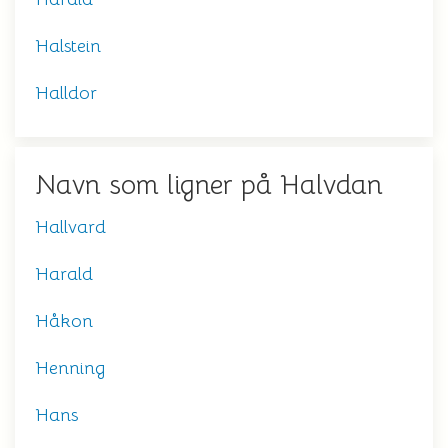
Halstein
Halldor
Navn som ligner på Halvdan
Hallvard
Harald
Håkon
Henning
Hans