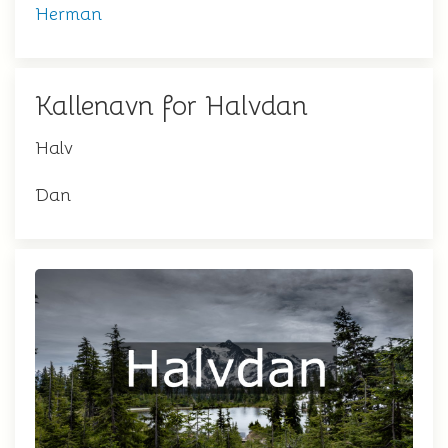
Herman
Kallenavn for Halvdan
Halv
Dan